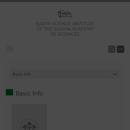
EARTH SCIENCE INSTITUTE
OF THE SLOVAK ACADEMY
OF SCIENCES
SK
Basic Info