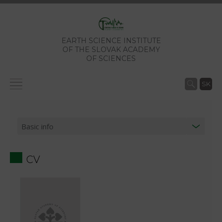
EARTH SCIENCE INSTITUTE
OF THE SLOVAK ACADEMY
OF SCIENCES
SK
CV