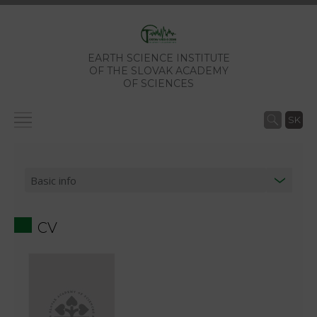
EARTH SCIENCE INSTITUTE
OF THE SLOVAK ACADEMY
OF SCIENCES
SK
CV