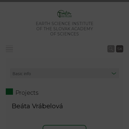
EARTH SCIENCE INSTITUTE
OF THE SLOVAK ACADEMY
OF SCIENCES
SK
Projects
Beáta Vrábelová