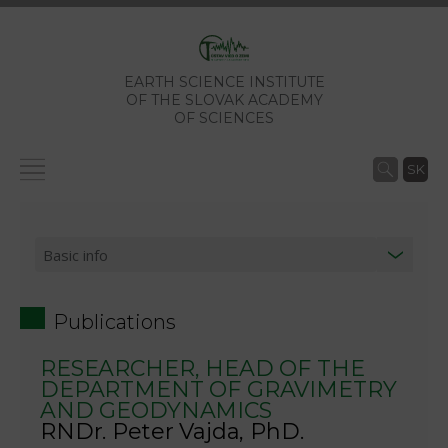
EARTH SCIENCE INSTITUTE
OF THE SLOVAK ACADEMY
OF SCIENCES
SK
Publications
RESEARCHER, HEAD OF THE
DEPARTMENT OF GRAVIMETRY
AND GEODYNAMICS
RNDr. Peter Vajda, PhD.