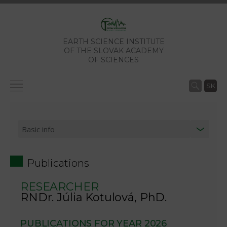
EARTH SCIENCE INSTITUTE
OF THE SLOVAK ACADEMY
OF SCIENCES
SK
Publications
RESEARCHER
RNDr. Júlia Kotulová, PhD.
PUBLICATIONS FOR YEAR 2026