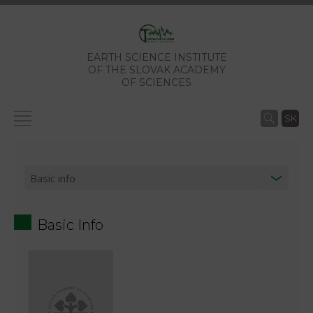
EARTH SCIENCE INSTITUTE
OF THE SLOVAK ACADEMY
OF SCIENCES
SK
Basic Info