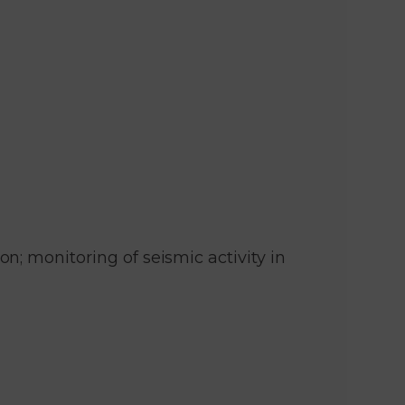
; monitoring of seismic activity in