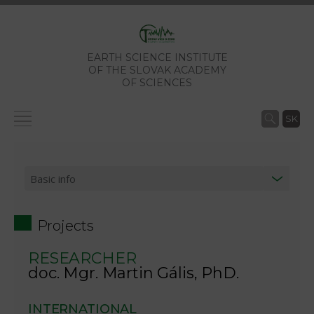
EARTH SCIENCE INSTITUTE
OF THE SLOVAK ACADEMY
OF SCIENCES
SK
Projects
RESEARCHER
doc. Mgr. Martin Gális, PhD.
INTERNATIONAL