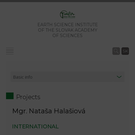
EARTH SCIENCE INSTITUTE
OF THE SLOVAK ACADEMY
OF SCIENCES
SK
Projects
Mgr. Nataša Halašiová
INTERNATIONAL