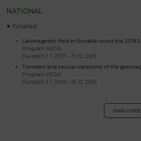
NATIONAL
Finished
Geomagnetic field in Slovakia round the 2018.
Program: VEGA
Duration: 1. 1. 2017 – 31. 12. 2019
Transient and secular variations of the geomagne
Program: VEGA
Duration: 1. 1. 2014 – 31. 12. 2016
EMPLOYEE