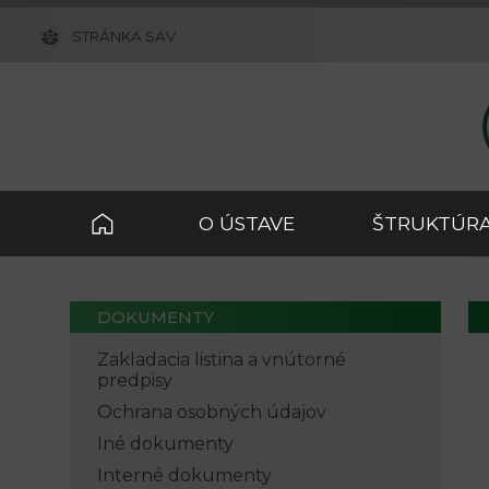
STRÁNKA SAV
O ÚSTAVE
ŠTRUKTÚRA
DOKUMENTY
Zakladacia listina a vnútorné
predpisy
Ochrana osobných údajov
Iné dokumenty
Interné dokumenty