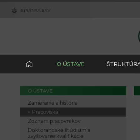
STRÁNKA SAV
O ÚSTAVE
ŠTRUKTÚRA
O ÚSTAVE
Zameranie a história
Pracoviská
Zoznam pracovníkov
Doktorandské štúdium a
zvyšovanie kvalifikácie