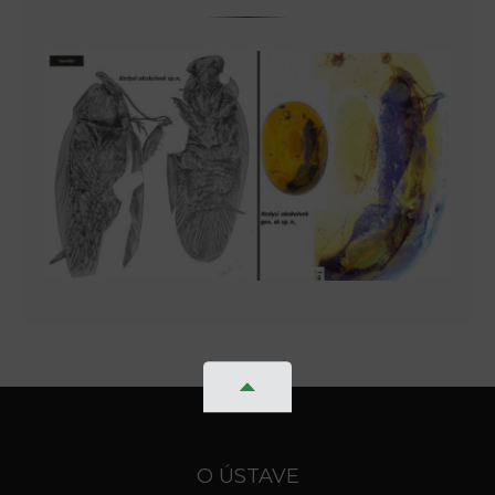
O ÚSTAVE