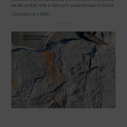
sa dá vyčítať veľa o dávnych podmienkach života.
Celý článok v
PDF