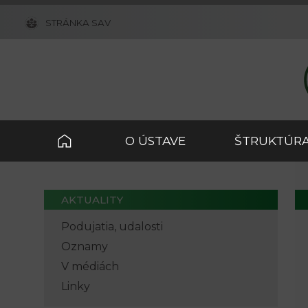
STRÁNKA SAV
O ÚSTAVE
ŠTRUKTÚRA
AKTUALITY
Podujatia, udalosti
Oznamy
V médiách
Linky