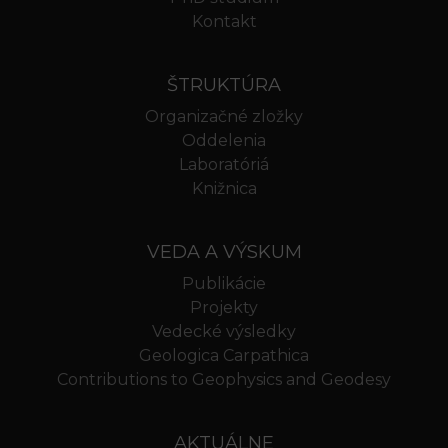
Kontakt
ŠTRUKTÚRA
Organizačné zložky
Oddelenia
Laboratóriá
Knižnica
VEDA A VÝSKUM
Publikácie
Projekty
Vedecké výsledky
Geologica Carpathica
Contributions to Geophysics and Geodesy
AKTUÁLNE