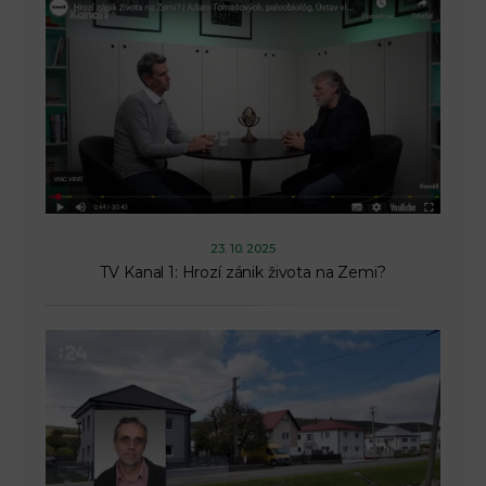
23. 10. 2025
TV Kanal 1: Hrozí zánik života na Zemi?