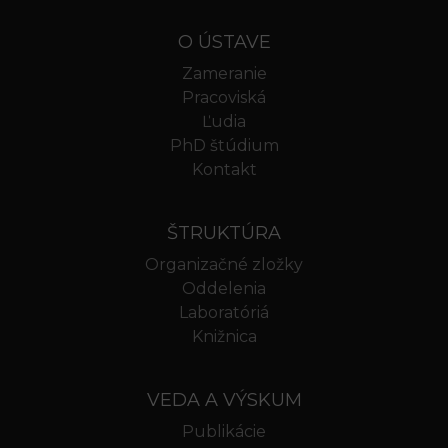
O ÚSTAVE
Zameranie
Pracoviská
Ľudia
PhD štúdium
Kontakt
ŠTRUKTÚRA
Organizačné zložky
Oddelenia
Laboratóriá
Knižnica
VEDA A VÝSKUM
Publikácie