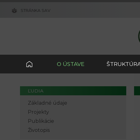
STRÁNKA SAV
O ÚSTAVE
ŠTRUKTÚRA
ĽUDIA
Základné údaje
Projekty
Publikácie
Životopis