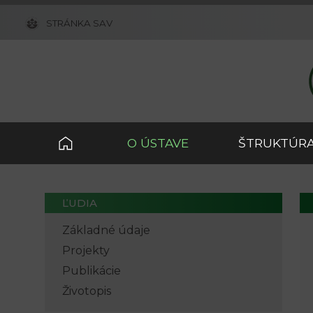
STRÁNKA SAV
O ÚSTAVE
ŠTRUKTÚRA
ĽUDIA
Základné údaje
Projekty
Publikácie
Životopis