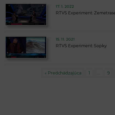
17. 1. 2022
RTVS Experiment: Zemetrase
15. 11. 2021
RTVS Experiment: Sopky
« Predchádzajúca
1
…
9