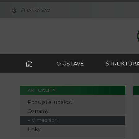
STRÁNKA SAV
O ÚSTAVE
ŠTRUKTÚRA
AKTUALITY
Podujatia, udalosti
Oznamy
V médiách
Linky