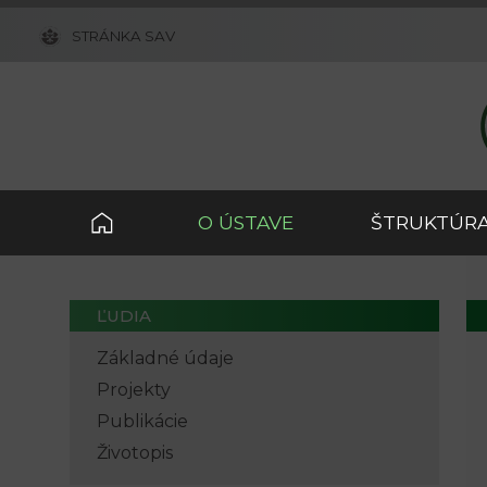
STRÁNKA SAV
O ÚSTAVE
ŠTRUKTÚRA
ĽUDIA
Základné údaje
Projekty
Publikácie
Životopis