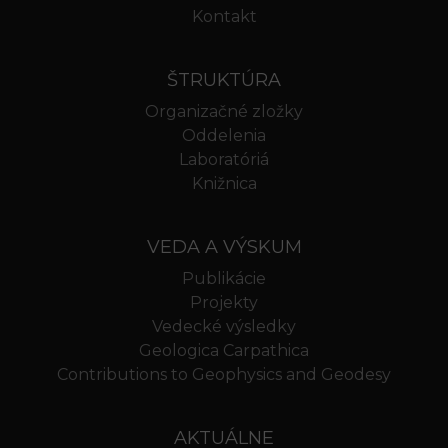
Kontakt
ŠTRUKTÚRA
Organizačné zložky
Oddelenia
Laboratóriá
Knižnica
VEDA A VÝSKUM
Publikácie
Projekty
Vedecké výsledky
Geologica Carpathica
Contributions to Geophysics and Geodesy
AKTUÁLNE