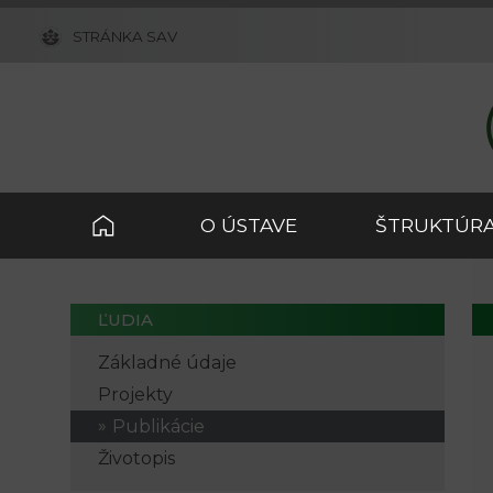
STRÁNKA SAV
O ÚSTAVE
ŠTRUKTÚRA
ĽUDIA
Základné údaje
Projekty
Publikácie
Životopis