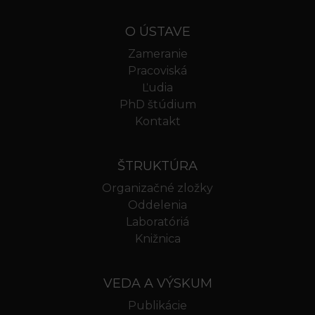
O ÚSTAVE
Zameranie
Pracoviská
Ľudia
PhD štúdium
Kontakt
ŠTRUKTÚRA
Organizačné zložky
Oddelenia
Laboratóriá
Knižnica
VEDA A VÝSKUM
Publikácie