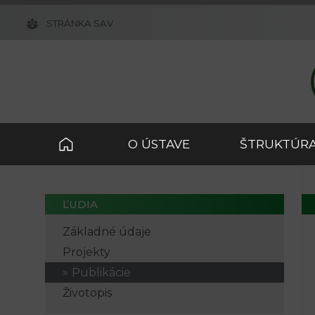
STRÁNKA SAV
O ÚSTAVE
ŠTRUKTÚRA
ĽUDIA
Základné údaje
Projekty
Publikácie
Životopis