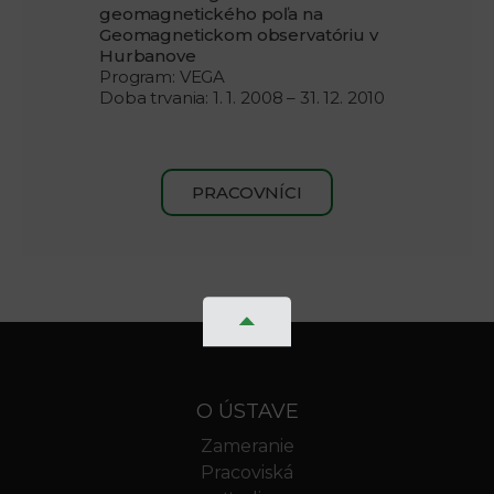
geomagnetického poľa na
Geomagnetickom observatóriu v
Hurbanove
Program: VEGA
Doba trvania: 1. 1. 2008 – 31. 12. 2010
PRACOVNÍCI
O ÚSTAVE
Zameranie
Pracoviská