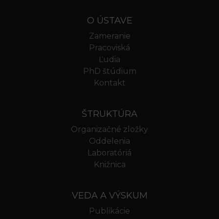
O ÚSTAVE
Zameranie
Pracoviská
Ľudia
PhD štúdium
Kontakt
ŠTRUKTÚRA
Organizačné zložky
Oddelenia
Laboratóriá
Knižnica
VEDA A VÝSKUM
Publikácie