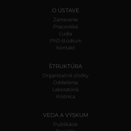
O ÚSTAVE
Zameranie
Pracoviská
Ľudia
PhD štúdium
Kontakt
ŠTRUKTÚRA
Organizačné zložky
Oddelenia
Laboratóriá
Knižnica
VEDA A VÝSKUM
Publikácie