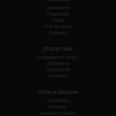
Zameranie
Pracoviská
Ľudia
PhD štúdium
Kontakt
ŠTRUKTÚRA
Organizačné zložky
Oddelenia
Laboratóriá
Knižnica
VEDA A VÝSKUM
Publikácie
Projekty
Vedecké výsledky