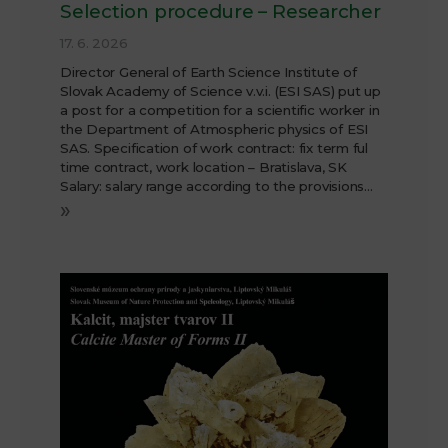
Selection procedure – Researcher
17. 6. 2026
Director General of Earth Science Institute of
Slovak Academy of Science v.v.i. (ESI SAS) put up
a post for a competition for a scientific worker in
the Department of Atmospheric physics of ESI
SAS. Specification of work contract: fix term ful
time contract, work location – Bratislava, SK
Salary: salary range according to the provisions…
»