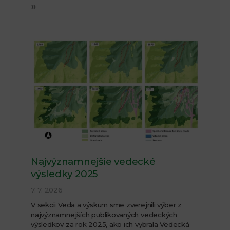
»
Najvýznamnejšie vedecké
výsledky 2025
7. 7. 2026
V sekcii Veda a výskum sme zverejnili výber z
najvýznamnejších publikovaných vedeckých
výsledkov za rok 2025, ako ich vybrala Vedecká